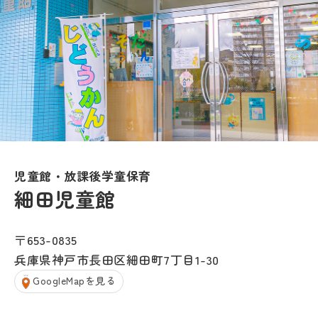
児童館・放課後学童保育
細田児童館
〒653-0835
兵庫県神戸市長田区細田町7丁目1-30
GoogleMapを見る