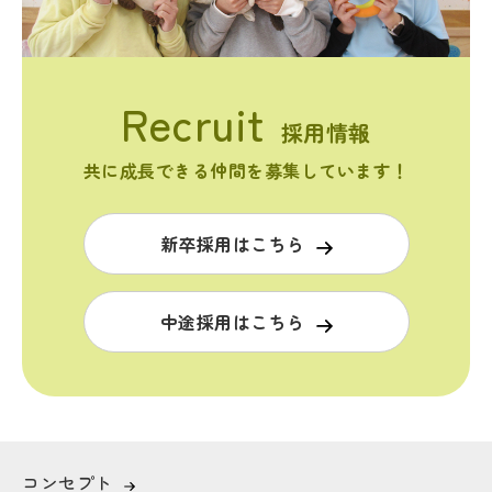
採用情報
共に成長できる仲間を募集しています！
新卒採用はこちら
中途採用はこちら
コンセプト