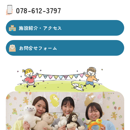
078-612-3797
施設紹介・アクセス
お問合せフォーム