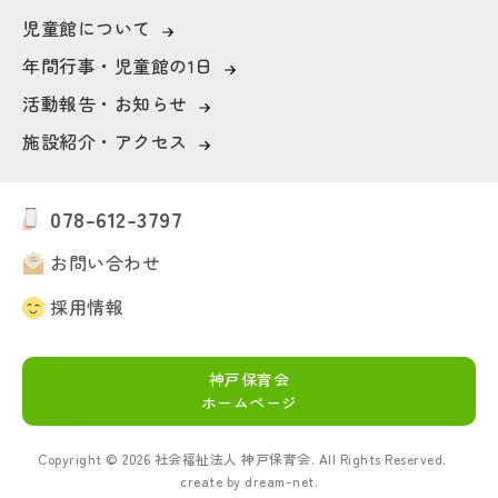
児童館について
年間行事・児童館の1日
活動報告・お知らせ
施設紹介・アクセス
078-612-3797
お問い合わせ
採用情報
神戸保育会
新卒採用はこちら
ホームページ
中途採用はこちら
Copyright ©
2026
社会福祉法人 神戸保育会. All Rights Reserved.
create by
dream-net
.