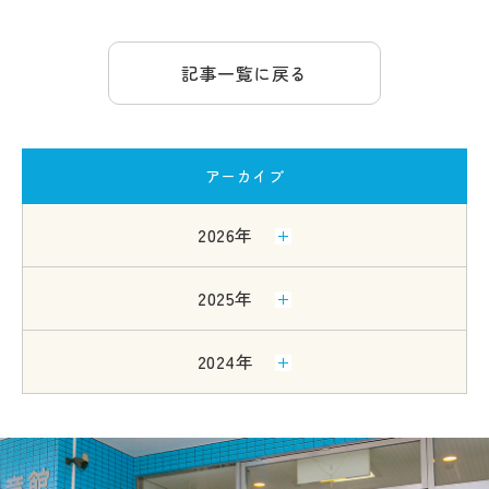
記事一覧に戻る
アーカイブ
2026年
2025年
2024年